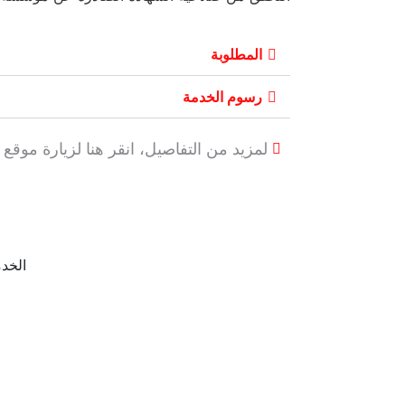
المطلوبة
رسوم الخدمة
لمزيد من التفاصيل، انقر هنا لزيارة موقع
الخد