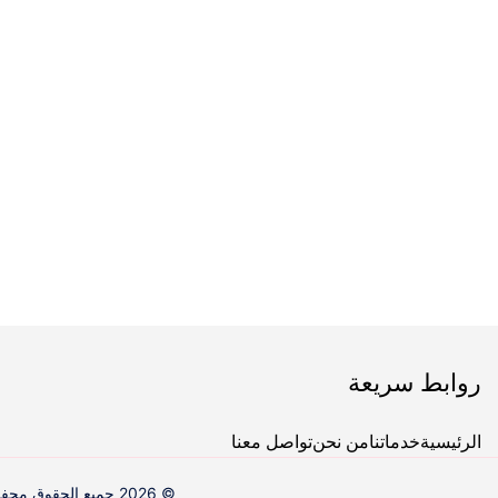
روابط سريعة
الرئيسية
خدماتنا
من نحن
تواصل معنا
© 2026 جميع الحقوق محفوظة لشركة