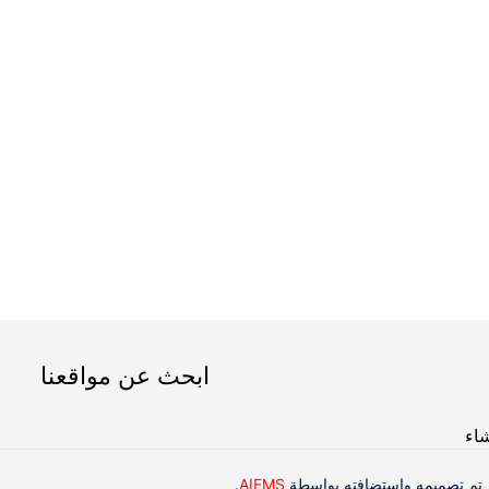
ابحث عن مواقعنا
شاء
تم تصميمه واستضافته بواسطة
AIEMS
.