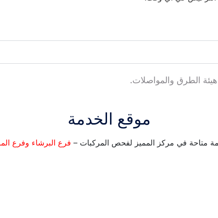
 هيئة الطرق والمواصلات.
موقع الخدمة
مة متاحة في مركز المميز لفحص المركبات –
فرع البرشاء
وفرع الم